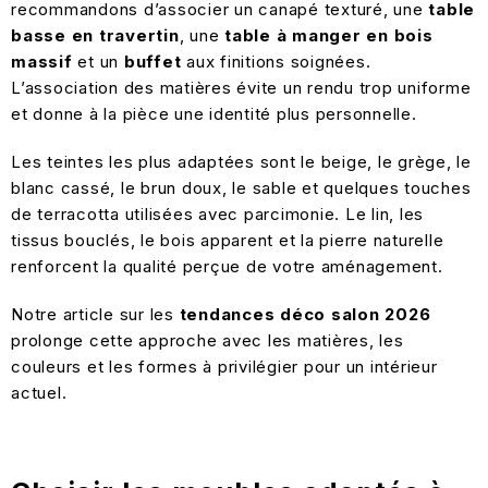
recommandons d’associer un canapé texturé, une
table
basse en travertin
, une
table à manger en bois
massif
et un
buffet
aux finitions soignées.
L’association des matières évite un rendu trop uniforme
et donne à la pièce une identité plus personnelle.
Les teintes les plus adaptées sont le beige, le grège, le
blanc cassé, le brun doux, le sable et quelques touches
de terracotta utilisées avec parcimonie. Le lin, les
tissus bouclés, le bois apparent et la pierre naturelle
renforcent la qualité perçue de votre aménagement.
Notre article sur les
tendances déco salon 2026
prolonge cette approche avec les matières, les
couleurs et les formes à privilégier pour un intérieur
actuel.