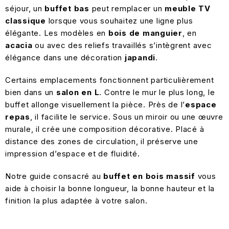
séjour, un
buffet bas
peut remplacer un
meuble TV
classique
lorsque vous souhaitez une ligne plus
élégante. Les modèles en
bois de manguier
, en
acacia
ou avec des reliefs travaillés s’intègrent avec
élégance dans une décoration
japandi
.
Certains emplacements fonctionnent particulièrement
bien dans un
salon en L
. Contre le mur le plus long, le
buffet allonge visuellement la pièce. Près de l’
espace
repas
, il facilite le service. Sous un miroir ou une œuvre
murale, il crée une composition décorative. Placé à
distance des zones de circulation, il préserve une
impression d’espace et de fluidité.
Notre guide consacré au
buffet en bois massif
vous
aide à choisir la bonne longueur, la bonne hauteur et la
finition la plus adaptée à votre salon.