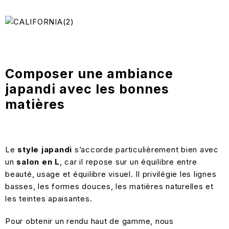
Composer une ambiance
japandi avec les bonnes
matières
Le
style japandi
s’accorde particulièrement bien avec
un
salon en L
, car il repose sur un équilibre entre
beauté, usage et équilibre visuel. Il privilégie les lignes
basses, les formes douces, les matières naturelles et
les teintes apaisantes.
Pour obtenir un rendu haut de gamme, nous