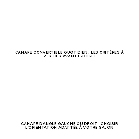
CANAPÉ CONVERTIBLE QUOTIDIEN : LES CRITÈRES À
VÉRIFIER AVANT L’ACHAT
CANAPÉ D’ANGLE GAUCHE OU DROIT : CHOISIR
L’ORIENTATION ADAPTÉE À VOTRE SALON