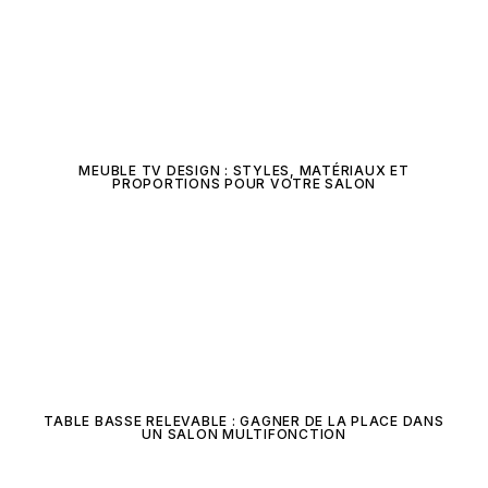
MEUBLE TV DESIGN : STYLES, MATÉRIAUX ET
PROPORTIONS POUR VOTRE SALON
TABLE BASSE RELEVABLE : GAGNER DE LA PLACE DANS
UN SALON MULTIFONCTION