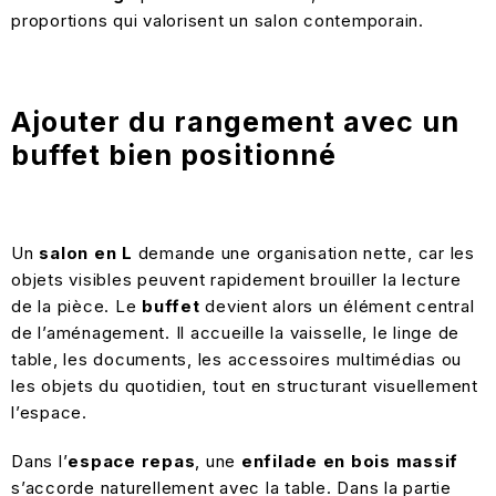
proportions qui valorisent un salon contemporain.
Ajouter du rangement avec un
buffet bien positionné
Un
salon en L
demande une organisation nette, car les
objets visibles peuvent rapidement brouiller la lecture
de la pièce. Le
buffet
devient alors un élément central
de l’aménagement. Il accueille la vaisselle, le linge de
table, les documents, les accessoires multimédias ou
les objets du quotidien, tout en structurant visuellement
l’espace.
Dans l’
espace repas
, une
enfilade en bois massif
s’accorde naturellement avec la table. Dans la partie