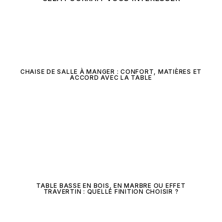
CHAISE DE SALLE À MANGER : CONFORT, MATIÈRES ET
ACCORD AVEC LA TABLE
TABLE BASSE EN BOIS, EN MARBRE OU EFFET
TRAVERTIN : QUELLE FINITION CHOISIR ?