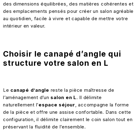
des dimensions équilibrées, des matières cohérentes et
des emplacements pensés pour créer un salon agréable
au quotidien, facile à vivre et capable de mettre votre
intérieur en valeur.
Choisir le canapé d’angle qui
structure votre salon en L
Le
canapé d’angle
reste la pièce maîtresse de
l’aménagement d’un
salon en L
. Il délimite
naturellement l’
espace séjour
, accompagne la forme
de la pièce et offre une assise confortable. Dans cette
configuration, il délimite clairement le coin salon tout en
préservant la fluidité de l’ensemble.