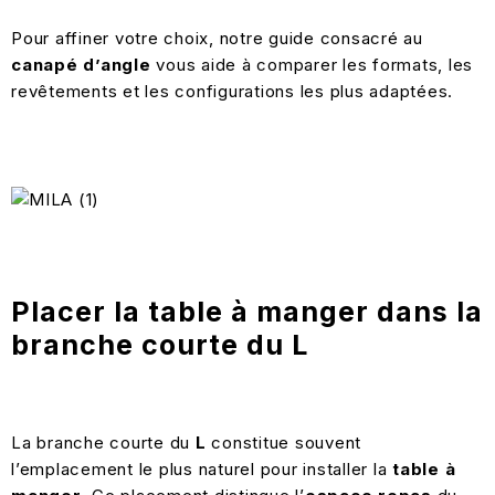
Pour affiner votre choix, notre guide consacré au
canapé d’angle
vous aide à comparer les formats, les
revêtements et les configurations les plus adaptées.
Placer la table à manger dans la
branche courte du L
La branche courte du
L
constitue souvent
l’emplacement le plus naturel pour installer la
table à