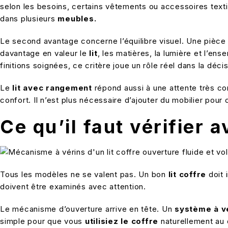
selon les besoins, certains vêtements ou accessoires texti
dans plusieurs
meubles.
Le second avantage concerne l’équilibre visuel. Une pièce
davantage en valeur le
lit
, les matières, la lumière et l’
finitions soignées, ce critère joue un rôle réel dans la déci
Le
lit avec rangement
répond aussi à une attente très con
confort. Il n’est plus nécessaire d’ajouter du mobilier p
Ce qu’il faut vérifier a
Tous les modèles ne se valent pas. Un bon
lit coffre
doit 
doivent être examinés avec attention.
Le mécanisme d’ouverture arrive en tête. Un
système à v
simple pour que vous
utilisiez le coffre
naturellement au q