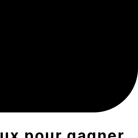
ieux pour gagner