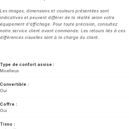
Les images, dimensions et couleurs présentées sont
indicatives et peuvent différer de la réalité selon votre
équipement d’affichage. Pour toute précision, consultez
notre service client avant commande. Les retours liés à ces
différences visuelles sont à la charge du client.
Type de confort assise :
Moelleux
Convertible :
Oui
Coffre :
Oui
Tissu :