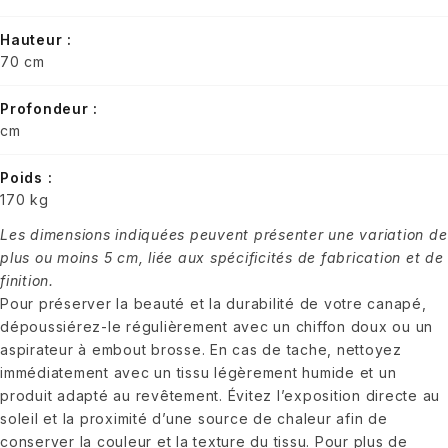
Hauteur :
70 cm
Profondeur :
cm
Poids :
170 kg
Les dimensions indiquées peuvent présenter une variation de
plus ou moins 5 cm, liée aux spécificités de fabrication et de
finition.
Pour préserver la beauté et la durabilité de votre canapé,
dépoussiérez-le régulièrement avec un chiffon doux ou un
aspirateur à embout brosse. En cas de tache, nettoyez
immédiatement avec un tissu légèrement humide et un
produit adapté au revêtement. Évitez l’exposition directe au
soleil et la proximité d’une source de chaleur afin de
conserver la couleur et la texture du tissu. Pour plus de