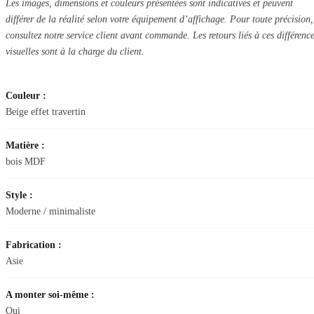
Les images, dimensions et couleurs présentées sont indicatives et peuvent
différer de la réalité selon votre équipement d’affichage. Pour toute précision,
consultez notre service client avant commande. Les retours liés à ces différenc
visuelles sont à la charge du client.
Couleur :
Beige effet travertin
Matière :
bois MDF
Style :
Moderne / minimaliste
Fabrication :
Asie
A monter soi-même :
Oui