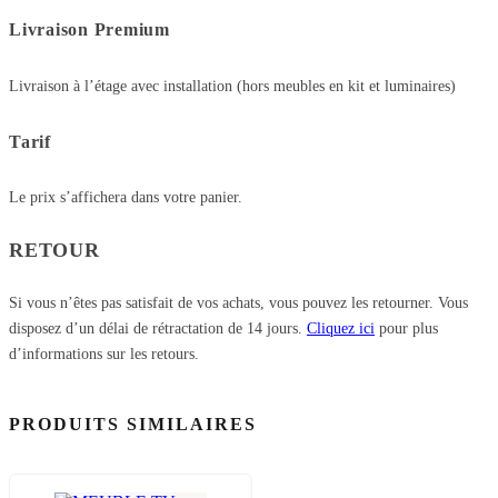
Livraison Premium
Livraison à l’étage avec installation (hors meubles en kit et luminaires)
Tarif
Le prix s’affichera dans votre panier.
RETOUR
Si vous n’êtes pas satisfait de vos achats, vous pouvez les retourner. Vous
disposez d’un délai de rétractation de 14 jours.
Cliquez ici
pour plus
d’informations sur les retours.
PRODUITS SIMILAIRES