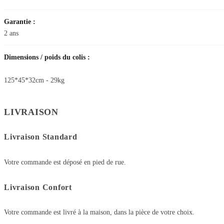
Garantie :
2 ans
Dimensions / poids du colis :
125*45*32cm - 29kg
LIVRAISON
Livraison Standard
Votre commande est déposé en pied de rue.
Livraison Confort
Votre commande est livré à la maison, dans la pièce de votre choix.