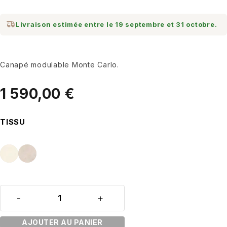
Livraison estimée entre le 19 septembre et 31 octobre.
Canapé modulable Monte Carlo.
1 590,00
€
TISSU
AJOUTER AU PANIER