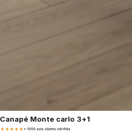
Canapé Monte carlo 3+1