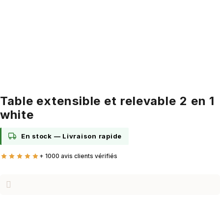
Table extensible et relevable 2 en 1
white
En stock —
Livraison rapide