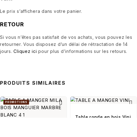
Le prix s’affichera dans votre panier.
RETOUR
Si vous n’êtes pas satisfait de vos achats, vous pouvez les
retourner. Vous disposez d’un délai de rétractation de 14
jours.
Cliquez ici
pour plus d’informations sur les retours.
PRODUITS SIMILAIRES
Table ronde en bois Vini
1 299,00
€
Table à manger Mila -