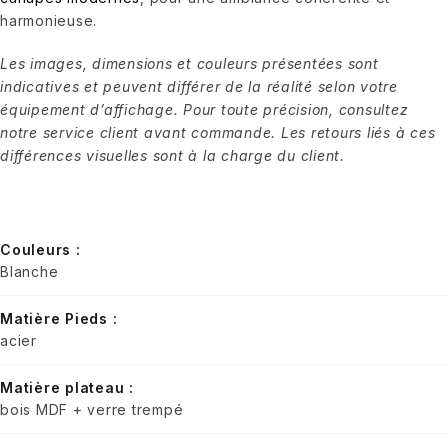
harmonieuse.
Les images, dimensions et couleurs présentées sont
indicatives et peuvent différer de la réalité selon votre
équipement d’affichage. Pour toute précision, consultez
notre service client avant commande. Les retours liés à ces
différences visuelles sont à la charge du client.
Couleurs :
Blanche
Matière Pieds :
acier
Matière plateau :
bois MDF + verre trempé