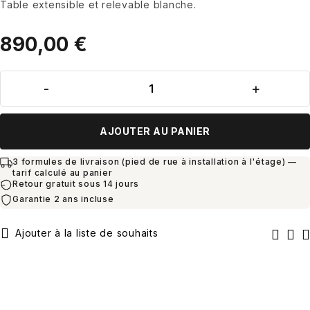
Table extensible et relevable blanche.
890,00
€
AJOUTER AU PANIER
3 formules de livraison (pied de rue à installation à l'étage) —
tarif calculé au panier
Retour gratuit sous 14 jours
Garantie 2 ans incluse